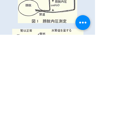
医院案内
診療案内