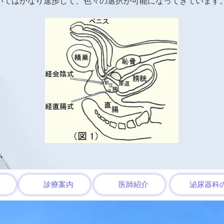
てはかなり進歩して、色々の選択が可能になってきています。​​
診療案内
医師紹介
泌尿器科の