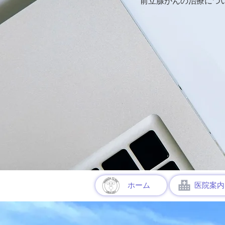
前立腺がんの治療につい
ホーム
医院案内